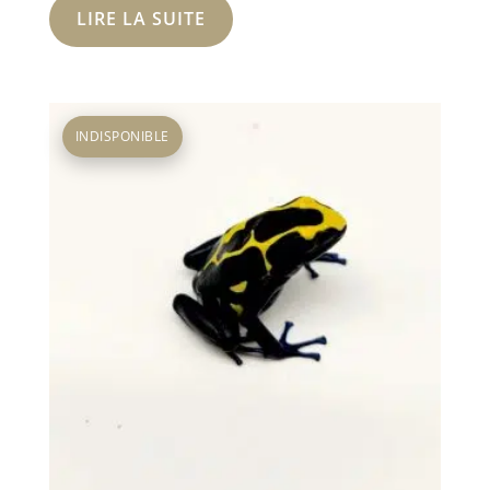
LIRE LA SUITE
INDISPONIBLE