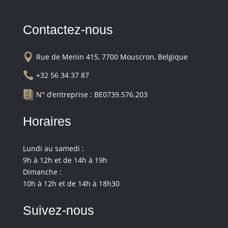
Contactez-nous

Rue de Menin 415, 7700 Mouscron, Belgique

+32 56 34 37 87

N° d’entreprise : BE0739.576.203
Horaires
Lundi au samedi :
9h à 12h et de 14h à 19h
Dimanche :
10h à 12h et de 14h à 18h30
Suivez-nous