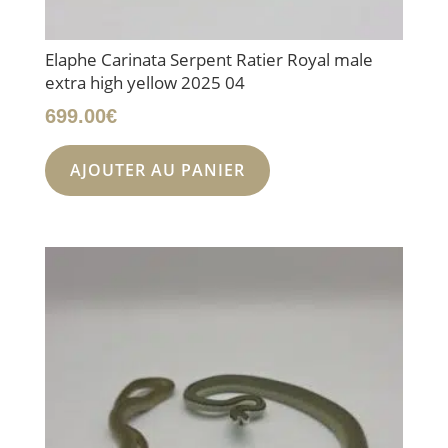
Elaphe Carinata Serpent Ratier Royal male
extra high yellow 2025 04
699.00
€
AJOUTER AU PANIER