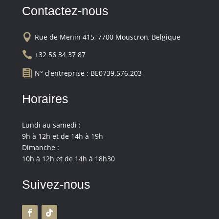
Contactez-nous

Rue de Menin 415, 7700 Mouscron, Belgique

+32 56 34 37 87

N° d’entreprise : BE0739.576.203
Horaires
Lundi au samedi :
9h à 12h et de 14h à 19h
Dimanche :
10h à 12h et de 14h à 18h30
Suivez-nous