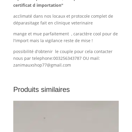
certificat d importation"
acclimaté dans nos locaux et protocole complet de
déparasitage fait en clinique veterinaire
mange et mue parfaitement , caractère cool pour de
l'import mais la vigilance reste de mise !
possibilité d'obtenir le couple pour cela contacter
nous par telephone:003256343787 OU mail:
zanimauxshop77@gmail.com
Produits similaires