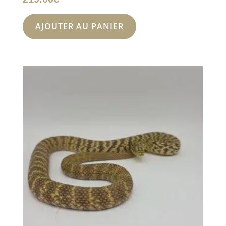
AJOUTER AU PANIER