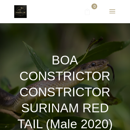
0
BOA
CONSTRICTOR
CONSTRICTOR
SURINAM RED
TAIL (Male 2020)