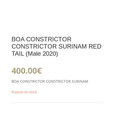
BOA CONSTRICTOR
CONSTRICTOR SURINAM RED
TAIL (Male 2020)
400.00
€
BOA CONSTRICTOR CONSTRICTOR SURINAM
Rupture de stock