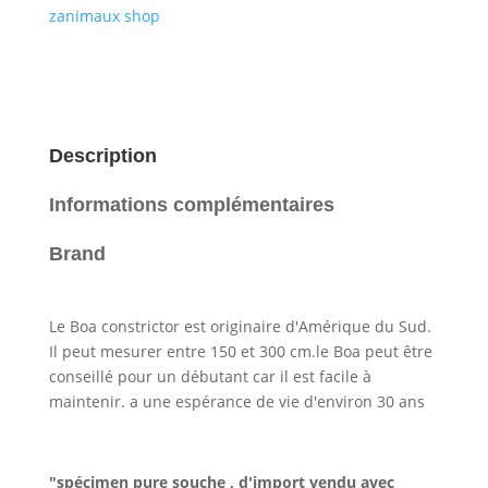
zanimaux shop
Description
Informations complémentaires
Brand
Le Boa constrictor est originaire d'Amérique du Sud.
Il peut mesurer entre 150 et 300 cm.le Boa peut être
conseillé pour un débutant car il est facile à
maintenir. a une espérance de vie d'environ 30 ans
"spécimen pure souche , d'import vendu avec