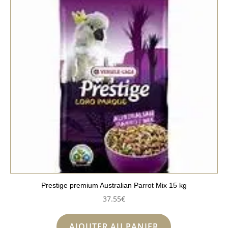
Prestige premium Australian Parrot Mix 15 kg
37.55
€
AJOUTER AU PANIER