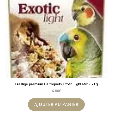
Prestige premium Perroquets Exotic Light Mix 750 g
6.80
€
AJOUTER AU PANIER