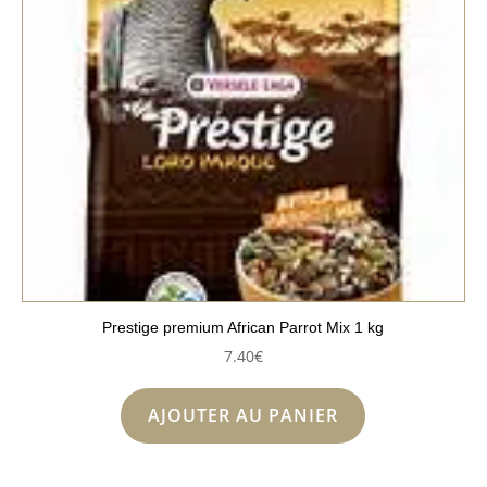
Prestige premium African Parrot Mix 1 kg
7.40
€
AJOUTER AU PANIER