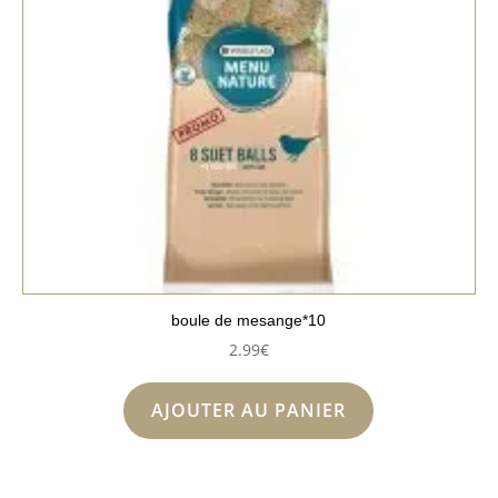
boule de mesange*10
2.99
€
AJOUTER AU PANIER