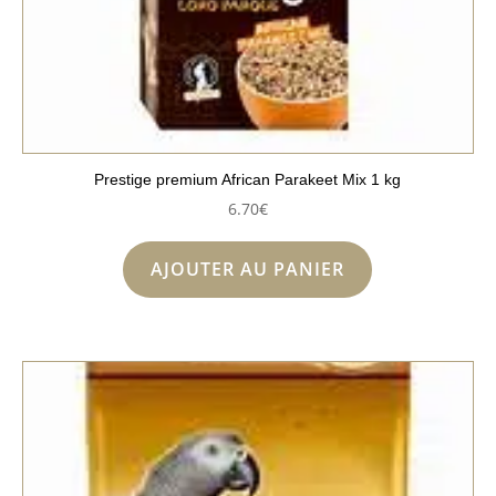
Prestige premium African Parakeet Mix 1 kg
6.70
€
AJOUTER AU PANIER