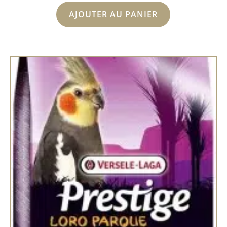
AJOUTER AU PANIER