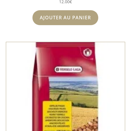
12.00
€
AJOUTER AU PANIER