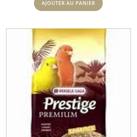
AJOUTER AU PANIER