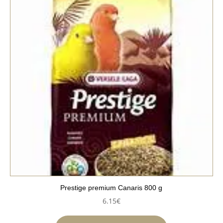
Prestige premium Canaris 800 g
6.15
€