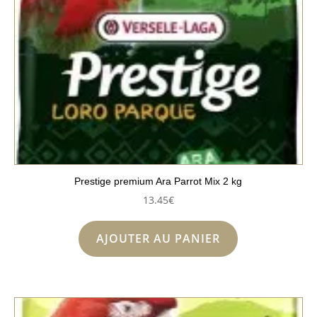
Prestige premium Ara Parrot Mix 2 kg
13.45
€
AJOUTER AU PANIER