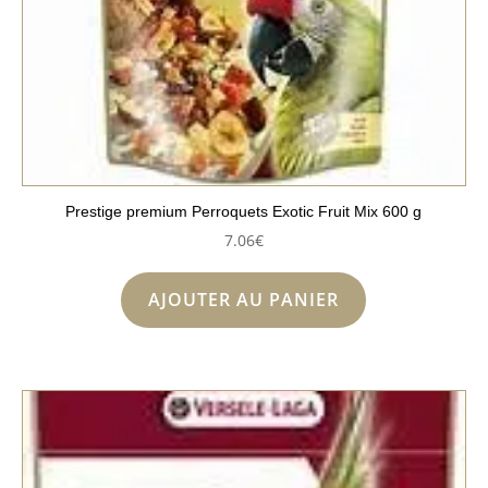
Prestige premium Perroquets Exotic Fruit Mix 600 g
7.06
€
AJOUTER AU PANIER