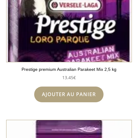
Prestige premium Australian Parakeet Mix 2,5 kg
13.45
€
AJOUTER AU PANIER