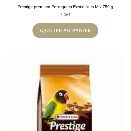
Prestige premium Perroquets Exotic Nuts Mix 750 g
7.06
€
AJOUTER AU PANIER