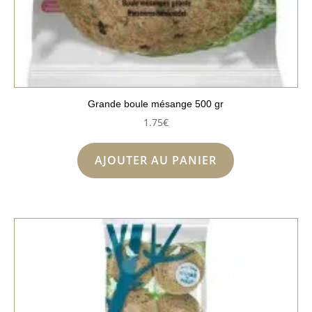
Grande boule mésange 500 gr
1.75
€
AJOUTER AU PANIER