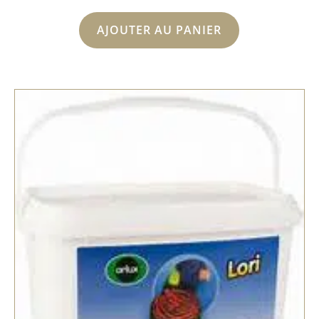
AJOUTER AU PANIER