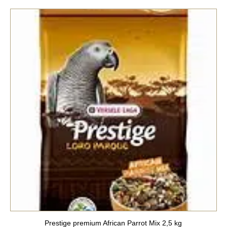
Prestige premium African Parrot Mix 2,5 kg