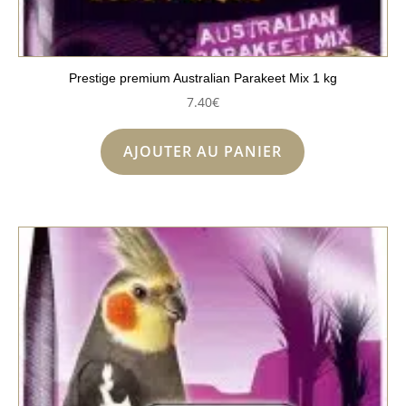
Prestige premium Australian Parakeet Mix 1 kg
7.40
€
AJOUTER AU PANIER