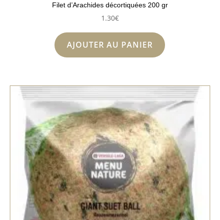
Filet d’Arachides décortiquées 200 gr
1.30
€
AJOUTER AU PANIER