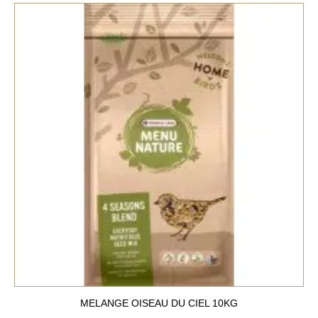
MELANGE OISEAU DU CIEL 10KG