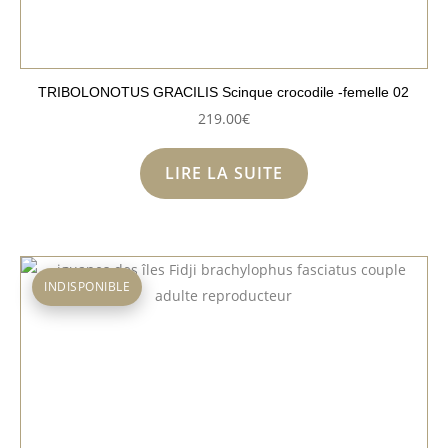
TRIBOLONOTUS GRACILIS Scinque crocodile -femelle 02
219.00
€
LIRE LA SUITE
INDISPONIBLE