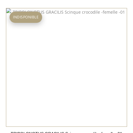
INDISPONIBLE