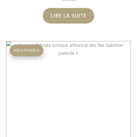
LIRE LA SUITE
INDISPONIBLE