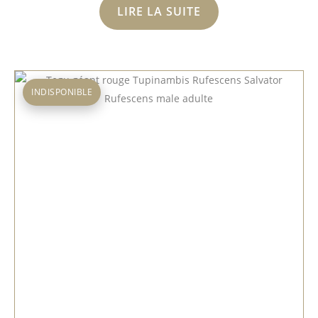
LIRE LA SUITE
INDISPONIBLE