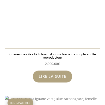
iguanes des îles Fidji brachylophus fasciatus couple adulte
reproducteur
2,000.00
€
LIRE LA SUITE
INDISPONIBLE