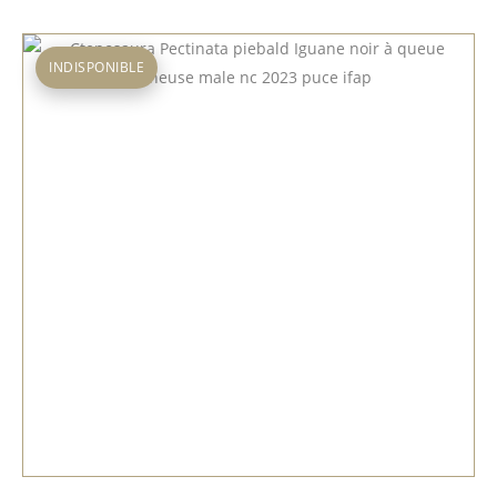
INDISPONIBLE