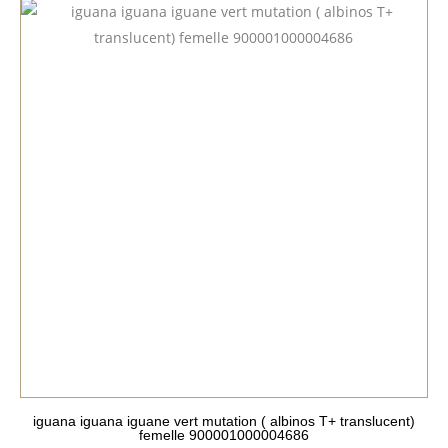
iguana iguana iguane vert mutation ( albinos T+ translucent)
femelle 900001000004686