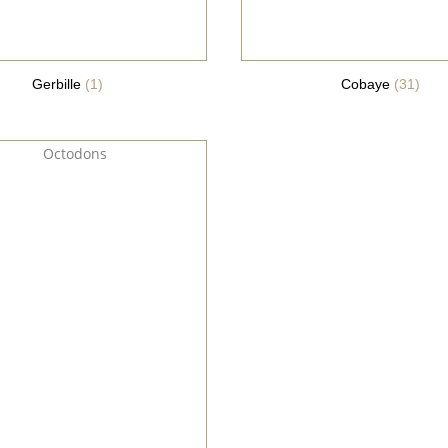
Gerbille
(1)
Cobaye
(31)