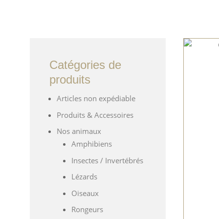
Catégories de
produits
Articles non expédiable
Produits & Accessoires
Nos animaux
Amphibiens
Insectes / Invertébrés
Lézards
Oiseaux
Rongeurs