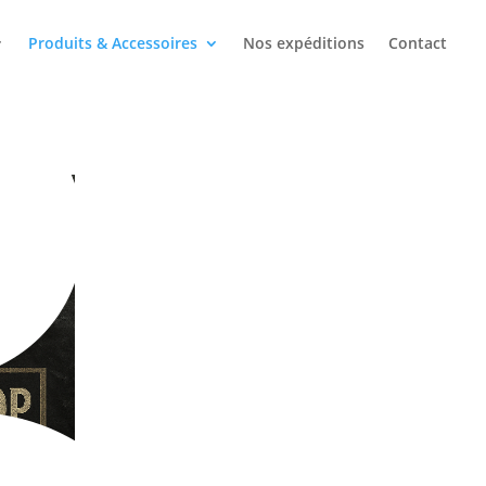
Produits & Accessoires
Nos expéditions
Contact
Chauffage