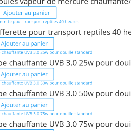
ules vapeur de mercure chauffant
Ajouter au panier
fferette pour transport reptiles 40 h
Ajouter au panier
e chauffante UVB 3.0 25w pour doui
Ajouter au panier
e chauffante UVB 3.0 50w pour doui
Ajouter au panier
e chauffante UVB 3.0 75w pour doui