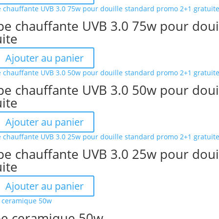
e chauffante UVB 3.0 75w pour doui
uite
Ajouter au panier
e chauffante UVB 3.0 50w pour doui
uite
Ajouter au panier
e chauffante UVB 3.0 25w pour doui
uite
Ajouter au panier
e ceramique 50w