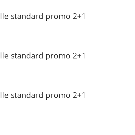
lle standard promo 2+1
lle standard promo 2+1
lle standard promo 2+1