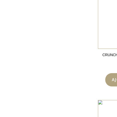
CRUNCH
A