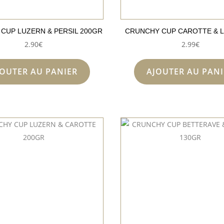
CUP LUZERN & PERSIL 200GR
CRUNCHY CUP CAROTTE & L
2.90
€
2.99
€
JOUTER AU PANIER
AJOUTER AU PANI