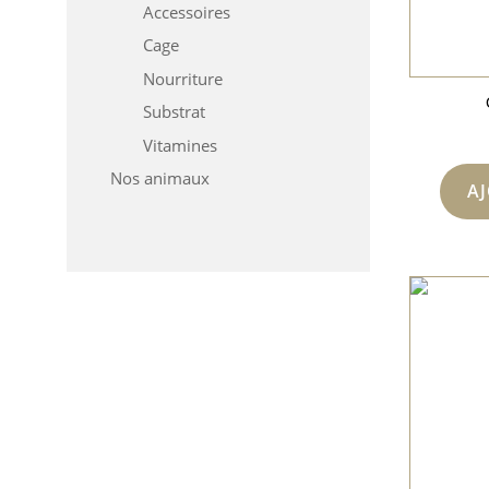
Accessoires
Cage
Nourriture
Substrat
Vitamines
Nos animaux
A