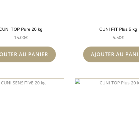
CUNI TOP Pure 20 kg
CUNI FIT Plus 5 kg
15.00
€
5.50
€
JOUTER AU PANIER
AJOUTER AU PANI