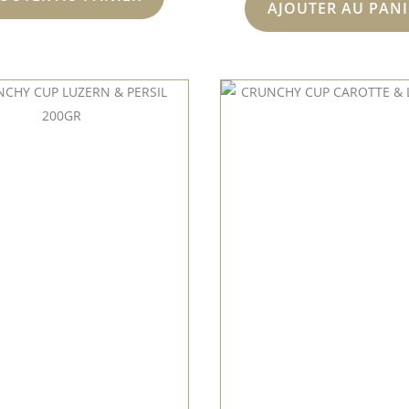
AJOUTER AU PANI