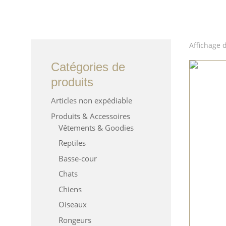
Affichage 
Catégories de
produits
Articles non expédiable
Produits & Accessoires
Vêtements & Goodies
Reptiles
Basse-cour
Chats
Chiens
Oiseaux
Rongeurs