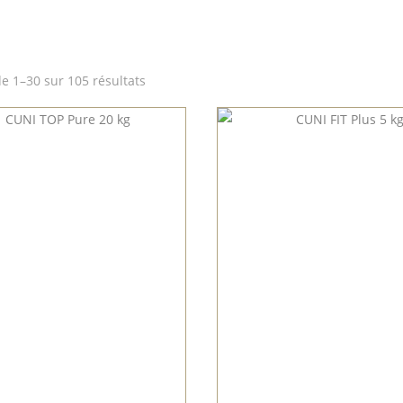
de 1–30 sur 105 résultats