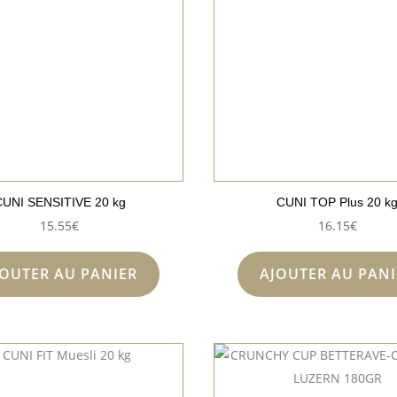
UNI SENSITIVE 20 kg
CUNI TOP Plus 20 k
15.55
€
16.15
€
JOUTER AU PANIER
AJOUTER AU PANI