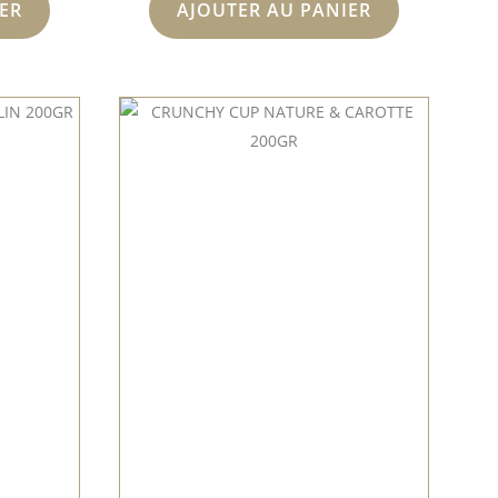
ER
AJOUTER AU PANIER