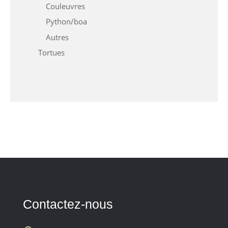
Couleuvres
Python/boa
Autres
Tortues
Contactez-nous