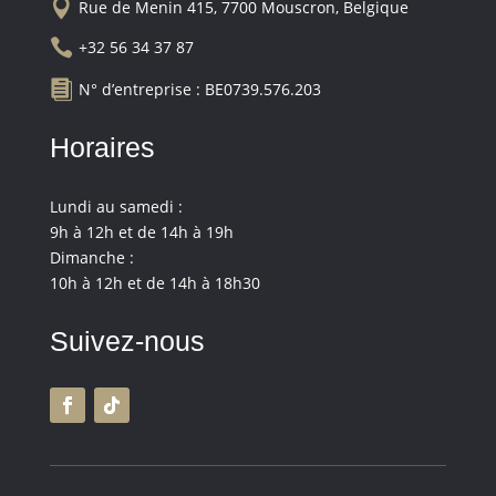

Rue de Menin 415, 7700 Mouscron, Belgique

+32 56 34 37 87

N° d’entreprise : BE0739.576.203
Horaires
Lundi au samedi :
9h à 12h et de 14h à 19h
Dimanche :
10h à 12h et de 14h à 18h30
Suivez-nous