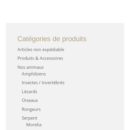
Catégories de produits
Articles non expédiable
Produits & Accessoires
Nos animaux
Amphibiens
Insectes / Invertébrés
Lézards
Oiseaux
Rongeurs
Serpent
Morelia