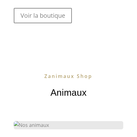
Voir la boutique
Zanimaux Shop
Animaux
Nos animaux