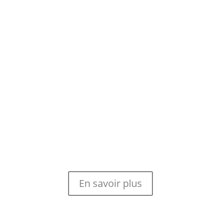
En savoir plus