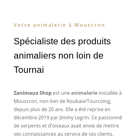
Votre animalerie à Mouscron
Spécialiste des produits
animaliers non loin de
Tournai
Zanimaux Shop
est une
animalerie
installée à
Mouscron, non loin de Roubaix/Tourcoing,
depuis plus de 20 ans. Elle a été reprise en
décembre 2019 par Jimmy Legrin. Ce passionné
de serpents et d’oiseaux avait envie de mettre
ses connaissances au service de ses clients.