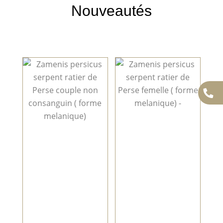
Nouveautés