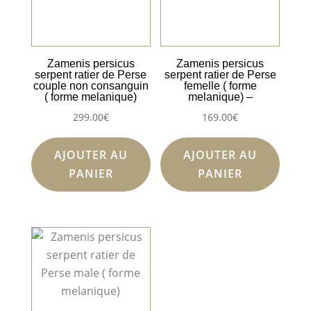
Zamenis persicus
Zamenis persicus
serpent ratier de Perse
serpent ratier de Perse
couple non consanguin
femelle ( forme
( forme melanique)
melanique) –
299.00
€
169.00
€
AJOUTER AU
AJOUTER AU
PANIER
PANIER