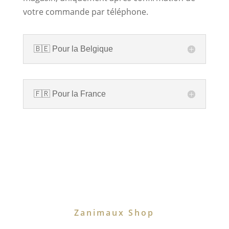
votre commande par téléphone.
🇧🇪 Pour la Belgique
🇫🇷 Pour la France
Zanimaux Shop