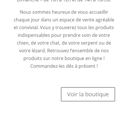
Nous sommes heureux de vous accueillir
chaque jour dans un espace de vente agréable
et convivial. Vous y trouverez tous les produits
indispensables pour prendre soin de votre
chien, de votre chat, de votre serpent ou de
votre lézard. Retrouvez l’ensemble de nos
produits sur notre boutique en ligne !
Commandez-les dès à présent !
Voir la boutique