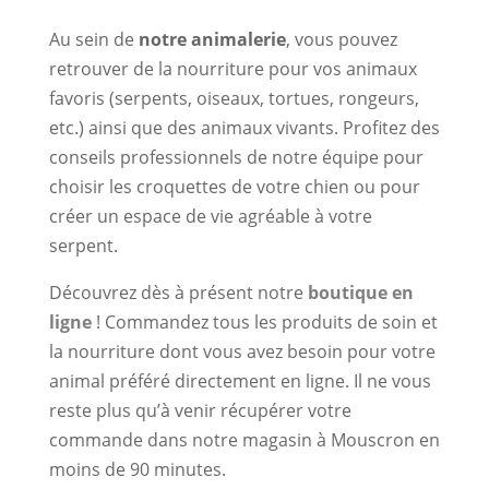
Au sein de
notre animalerie
, vous pouvez
retrouver de la nourriture pour vos animaux
favoris (serpents, oiseaux, tortues, rongeurs,
etc.) ainsi que des animaux vivants. Profitez des
conseils professionnels de notre équipe pour
choisir les croquettes de votre chien ou pour
créer un espace de vie agréable à votre
serpent.
Découvrez dès à présent notre
boutique en
ligne
! Commandez tous les produits de soin et
la nourriture dont vous avez besoin pour votre
animal préféré directement en ligne. Il ne vous
reste plus qu’à venir récupérer votre
commande dans notre magasin à Mouscron en
moins de 90 minutes.