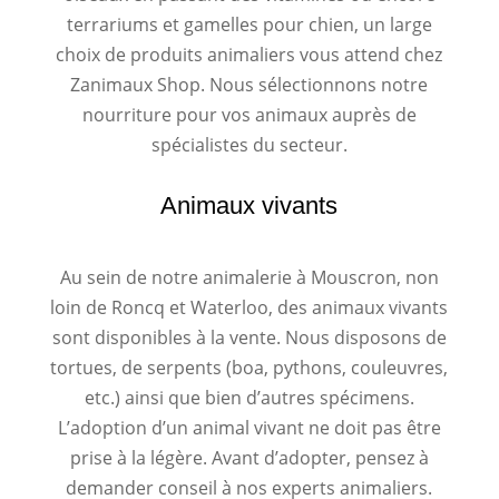
terrariums et gamelles pour chien, un large
choix de produits animaliers vous attend chez
Zanimaux Shop. Nous sélectionnons notre
nourriture pour vos animaux auprès de
spécialistes du secteur.
Animaux vivants
Au sein de notre animalerie à Mouscron, non
loin de Roncq et Waterloo, des animaux vivants
sont disponibles à la vente. Nous disposons de
tortues, de serpents (boa, pythons, couleuvres,
etc.) ainsi que bien d’autres spécimens.
L’adoption d’un animal vivant ne doit pas être
prise à la légère. Avant d’adopter, pensez à
demander conseil à nos experts animaliers.