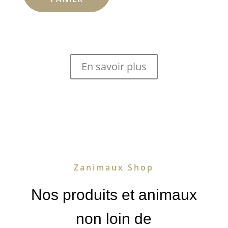
En savoir plus
Zanimaux Shop
Nos produits et animaux
non loin de