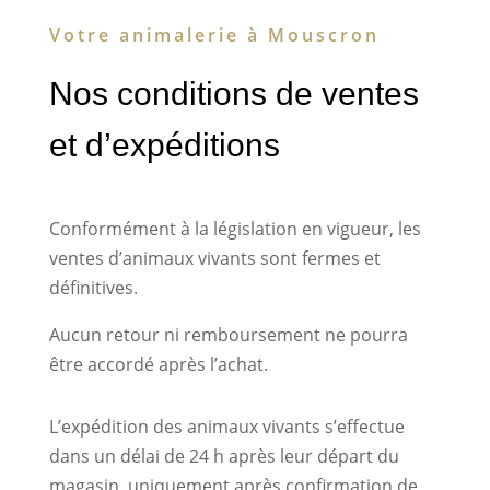
Votre animalerie à Mouscron
Nos conditions de ventes
et d’expéditions
Conformément à la législation en vigueur, les
ventes d’animaux vivants sont fermes et
définitives.
Aucun retour ni remboursement ne pourra
être accordé après l’achat.
L’expédition des animaux vivants s’effectue
dans un délai de 24 h après leur départ du
magasin, uniquement après confirmation de