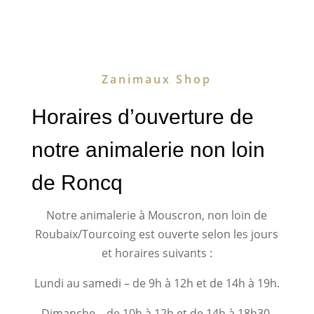
Zanimaux Shop
Horaires d’ouverture de
notre animalerie non loin
de Roncq
Notre animalerie à Mouscron, non loin de
Roubaix/Tourcoing est ouverte selon les jours
et horaires suivants :
Lundi au samedi – de 9h à 12h et de 14h à 19h.
Dimanche – de 10h à 12h et de 14h à 18h30.