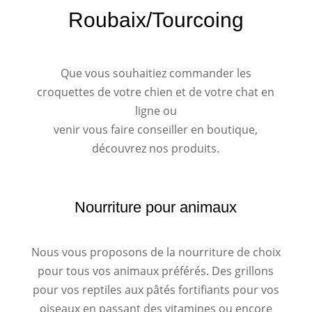
Roubaix/Tourcoing
Que vous souhaitiez commander les
croquettes de votre chien et de votre chat en
ligne ou
venir vous faire conseiller en boutique,
découvrez nos produits.
Nourriture pour animaux
Nous vous proposons de la nourriture de choix
pour tous vos animaux préférés. Des grillons
pour vos reptiles aux pâtés fortifiants pour vos
oiseaux en passant des vitamines ou encore