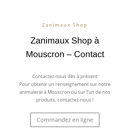
Zanimaux Shop
Zanimaux Shop à
Mouscron – Contact
Contactez-nous dès à présent
Pour obtenir un renseignement sur notre
animalerie à Mouscron ou sur l’un de nos
produits, contactez-nous !
Commandez en ligne