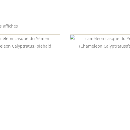
s affichés