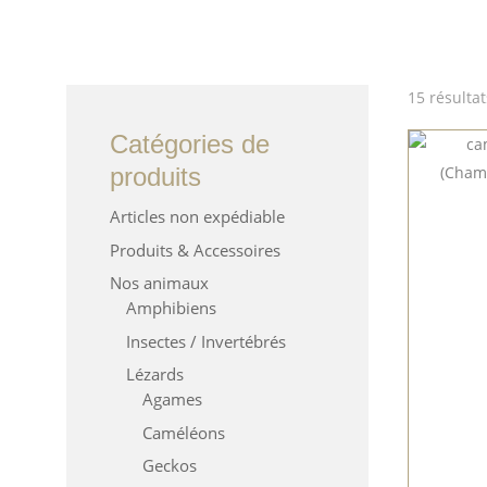
15 résultat
Catégories de
produits
Articles non expédiable
Produits & Accessoires
Nos animaux
Amphibiens
Insectes / Invertébrés
Lézards
Agames
Caméléons
Geckos