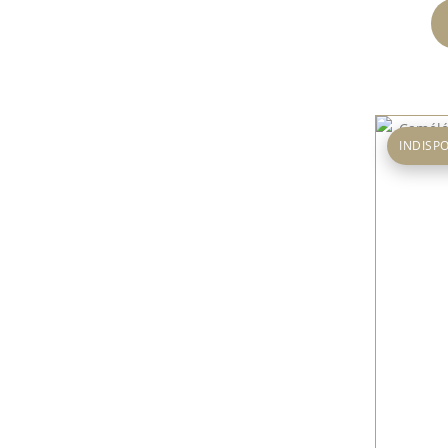
INDISP