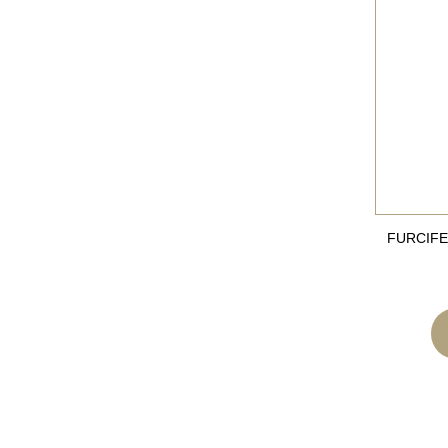
FURCIFE