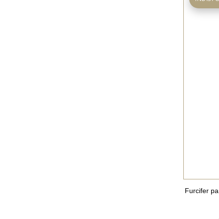
Furcifer p