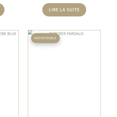
LIRE LA SUITE
INDISPONIBLE