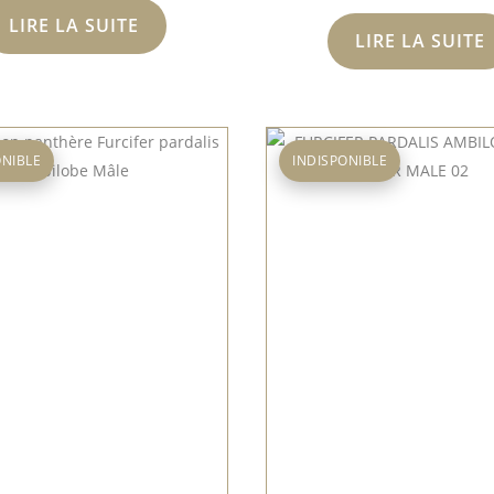
LIRE LA SUITE
LIRE LA SUITE
ONIBLE
INDISPONIBLE