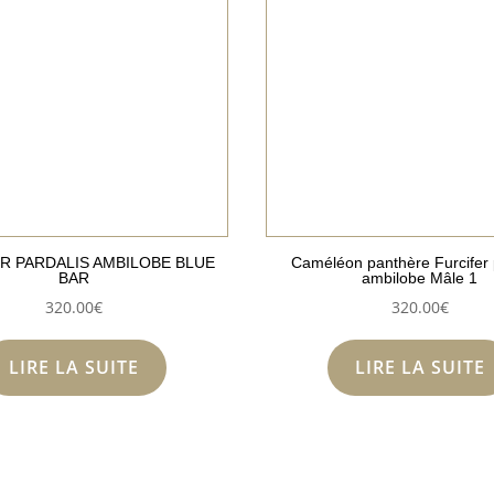
R PARDALIS AMBILOBE BLUE
Caméléon panthère Furcifer 
BAR
ambilobe Mâle 1
320.00
€
320.00
€
LIRE LA SUITE
LIRE LA SUITE