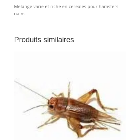
Mélange varié et riche en céréales pour hamsters
nains
Produits similaires