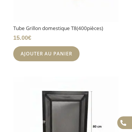
Tube Grillon domestique T8(400pièces)
15.00
€
AJOUTER AU PANIER