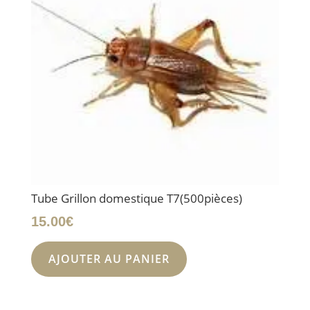
Tube Grillon domestique T7(500pièces)
15.00
€
AJOUTER AU PANIER