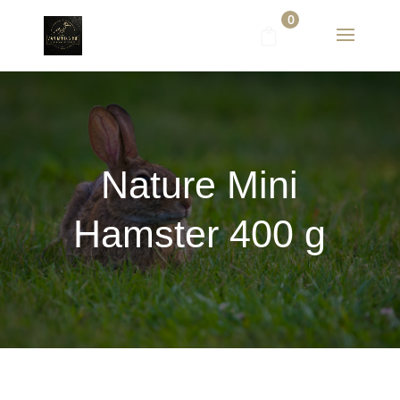
0
Nature Mini
Hamster 400 g