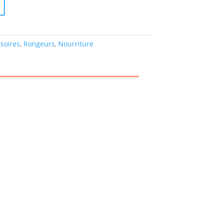
soires
,
Rongeurs
,
Nourriture