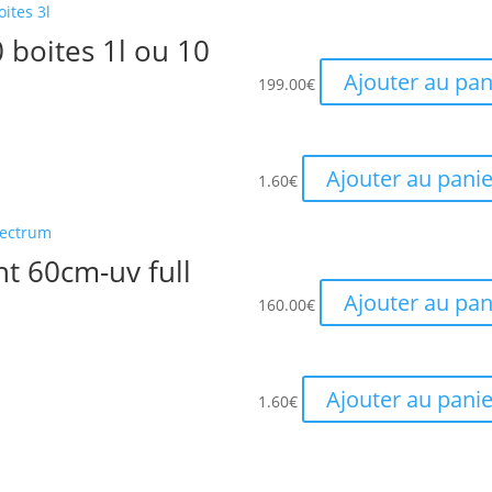
 boites 1l ou 10
Ajouter au pan
199.00
€
Ajouter au panie
1.60
€
t 60cm-uv full
Ajouter au pan
160.00
€
Ajouter au panie
1.60
€