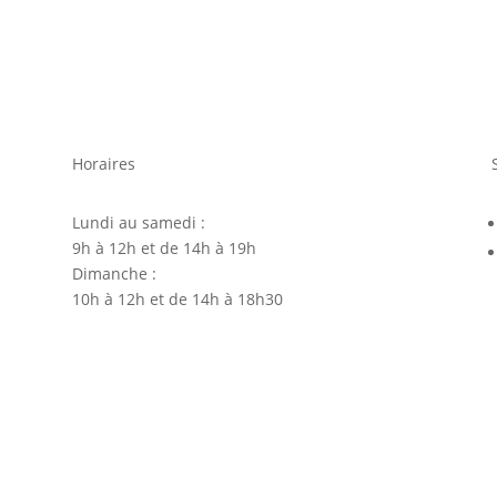
Horaires
Lundi au samedi :
9h à 12h et de 14h à 19h
Dimanche :
10h à 12h et de 14h à 18h30