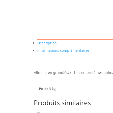
Description
Informations complémentaires
Aliment en granulés, riches en protéines anima
Poids
3 kg
Produits similaires