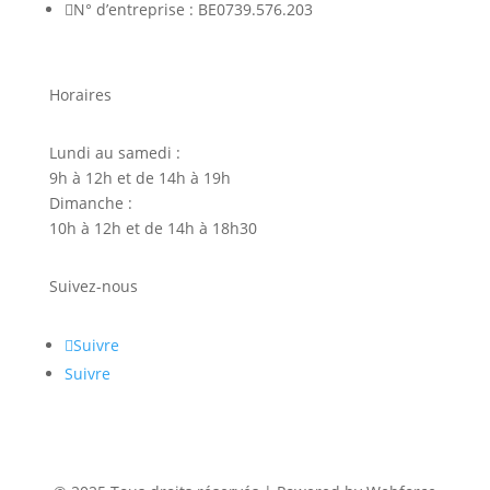

N° d’entreprise : BE0739.576.203
Horaires
Lundi au samedi :
9h à 12h et de 14h à 19h
Dimanche :
10h à 12h et de 14h à 18h30
Suivez-nous
Suivre
Suivre