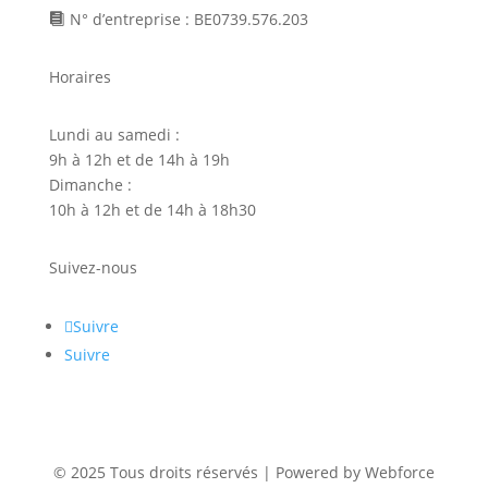
N° d’entreprise : BE0739.576.203

Horaires
Lundi au samedi :
9h à 12h et de 14h à 19h
Dimanche :
10h à 12h et de 14h à 18h30
Suivez-nous
Suivre
Suivre
© 2025 Tous droits réservés | Powered by Webforce