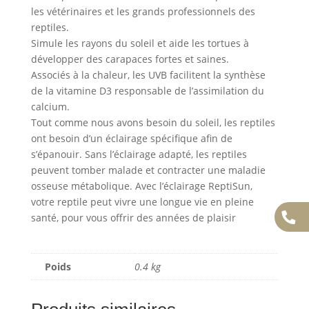
les vétérinaires et les grands professionnels des
reptiles.
Simule les rayons du soleil et aide les tortues à
développer des carapaces fortes et saines.
Associés à la chaleur, les UVB facilitent la synthèse
de la vitamine D3 responsable de l’assimilation du
calcium.
Tout comme nous avons besoin du soleil, les reptiles
ont besoin d’un éclairage spécifique afin de
s’épanouir. Sans l’éclairage adapté, les reptiles
peuvent tomber malade et contracter une maladie
osseuse métabolique. Avec l’éclairage ReptiSun,
votre reptile peut vivre une longue vie en pleine
santé, pour vous offrir des années de plaisir
Poids
0.4 kg