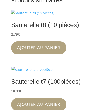
Produits similaires
Sauterelle t8 (10 pièces)
2.79
€
AJOUTER AU PANIER
Sauterelle t7 (100pièces)
18.00
€
AJOUTER AU PANIER