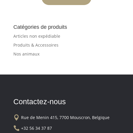
Catégories de produits
Articles non expédiable
Produits & Accessoires
Nos animaux
Contactez-nous

Rue de Menin 415, 7700 Mouscron, Belgique

+32 56 34 37 87