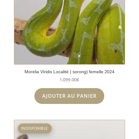
Morelia Viridis Localité ( sorong) femelle 2024
1,099.00
€
AJOUTER AU PANIER
INDISPONIBLE