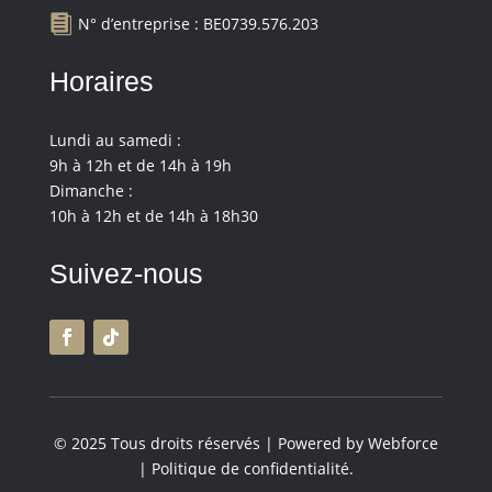

N° d’entreprise : BE0739.576.203
Horaires
Lundi au samedi :
9h à 12h et de 14h à 19h
Dimanche :
10h à 12h et de 14h à 18h30
Suivez-nous
© 2025 Tous droits réservés | Powered by Webforce
|
Politique de confidentialité
.