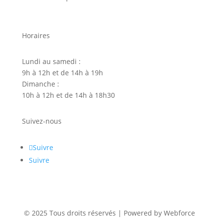
Horaires
Lundi au samedi :
9h à 12h et de 14h à 19h
Dimanche :
10h à 12h et de 14h à 18h30
Suivez-nous
Suivre
Suivre
© 2025 Tous droits réservés | Powered by Webforce