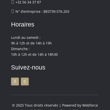

+32 56 34 37 87

N° d’entreprise : BE0739.576.203
Horaires
Lundi au samedi :
9h à 12h et de 14h à 19h
Dimanche :
10h à 12h et de 14h à 18h30
Suivez-nous
© 2025 Tous droits réservés | Powered by Webforce