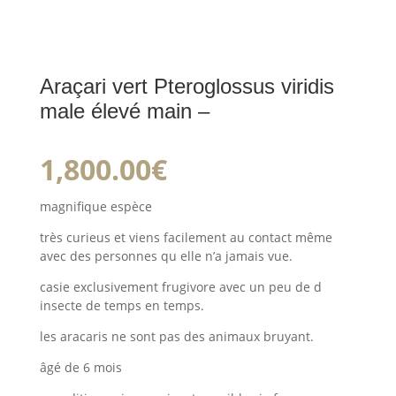
Araçari vert Pteroglossus viridis
male élevé main –
1,800.00
€
magnifique espèce
très curieus et viens facilement au contact même
avec des personnes qu elle n’a jamais vue.
casie exclusivement frugivore avec un peu de d
insecte de temps en temps.
les aracaris ne sont pas des animaux bruyant.
âgé de 6 mois