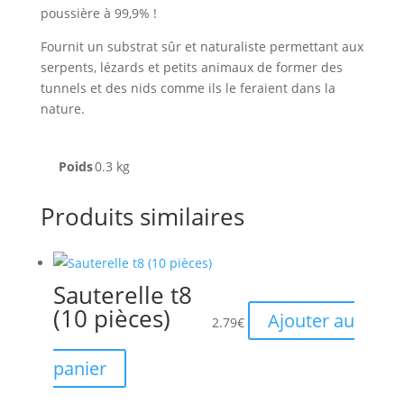
poussière à 99,9% !
Fournit un substrat sûr et naturaliste permettant aux
serpents, lézards et petits animaux de former des
tunnels et des nids comme ils le feraient dans la
nature.
Poids
0.3 kg
Produits similaires
Sauterelle t8
(10 pièces)
Ajouter au
2.79
€
panier