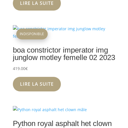
LIRE LA SUITE
INDISPONIBLE
boa constrictor imperator img
junglow motley femelle 02 2023
419.00
€
LIRE LA SUITE
Python royal asphalt het clown