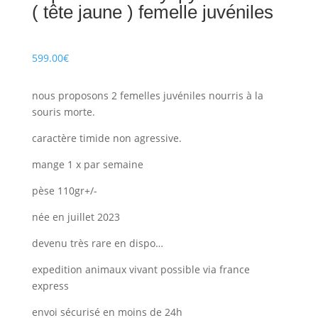
( tête jaune ) femelle juvéniles
599.00
€
nous proposons 2 femelles juvéniles nourris à la
souris morte.
caractère timide non agressive.
mange 1 x par semaine
pèse 110gr+/-
née en juillet 2023
devenu très rare en dispo…
expedition animaux vivant possible via france
express
envoi sécurisé en moins de 24h