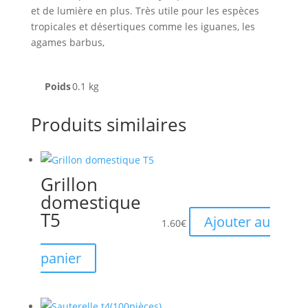
et de lumière en plus. Très utile pour les espèces
tropicales et désertiques comme les iguanes, les
agames barbus,
Poids
0.1 kg
Produits similaires
Grillon
domestique
T5
Ajouter au
1.60
€
panier