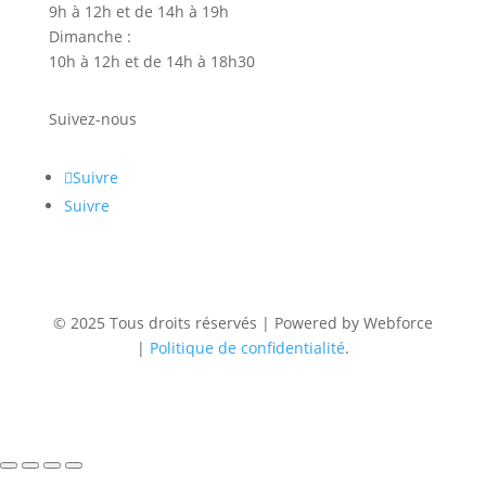
9h à 12h et de 14h à 19h
Dimanche :
10h à 12h et de 14h à 18h30
Suivez-nous
Suivre
Suivre
© 2025 Tous droits réservés | Powered by Webforce
|
Politique de confidentialité
.