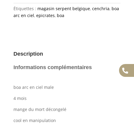
Étiquettes :
magasin serpent belgique
,
cenchria
,
boa
arc en ciel
,
epicrates
,
boa
Description
Informations complémentaires
boa arc en ciel male
4 mois
mange du mort décongelé
cool en manipulation