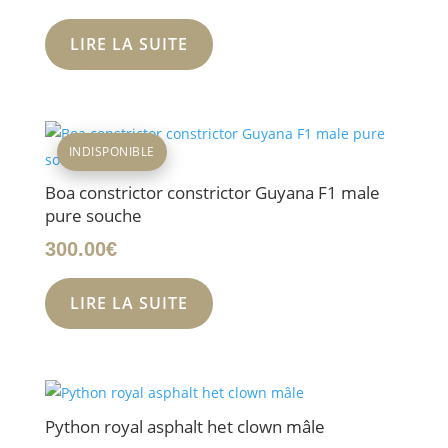
LIRE LA SUITE
INDISPONIBLE
Boa constrictor constrictor Guyana F1 male
pure souche
300.00
€
LIRE LA SUITE
Python royal asphalt het clown mâle