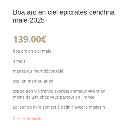
Boa arc en ciel epicrates cenchria
male-2025-
139.00
€
boa arc en ciel male
4 mois
mange du mort décongelé
cool en manipulation
expedition via france express animaux vivant en
moins de 24h chez vous partout en France.
Le jour de livraison est à définir avec le magasin
Rupture de stock