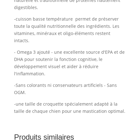
naturelle et traditionnelle de protéines hautement
digestibles.
-cuisson basse température permet de préserver
toute la qualité nutritionnelle des ingrédients. Les
vitamines, minéraux et oligo-éléments restent
intacts.
- Omega 3 ajouté - une excellente source d'EPA et de
DHA pour soutenir la fonction cognitive, le
développement visuel et aider à réduire
l'inflammation.
-Sans colorants ni conservateurs artificiels - Sans
OGM.
-une taille de croquette spécialement adapté à la
taille de chaque chien pour une mastication optimal.
Produits similaires