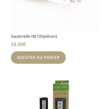
Sauterelle t8(100pièces)
18.00
€
AJOUTER AU PANIER