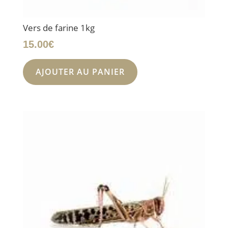
Vers de farine 1kg
15.00
€
AJOUTER AU PANIER