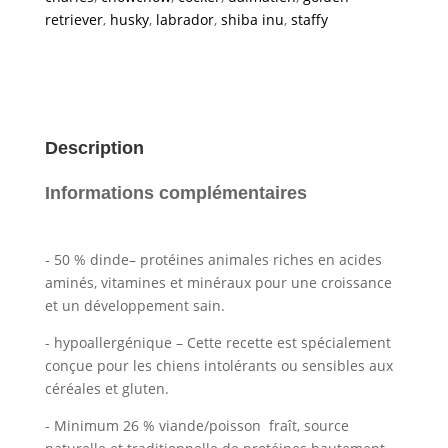
retriever
,
husky
,
labrador
,
shiba inu
,
staffy
Description
Informations complémentaires
- 50 % dinde– protéines animales riches en acides
aminés, vitamines et minéraux pour une croissance
et un développement sain.
- hypoallergénique – Cette recette est spécialement
conçue pour les chiens intolérants ou sensibles aux
céréales et gluten.
- Minimum 26 % viande/poisson fraît, source