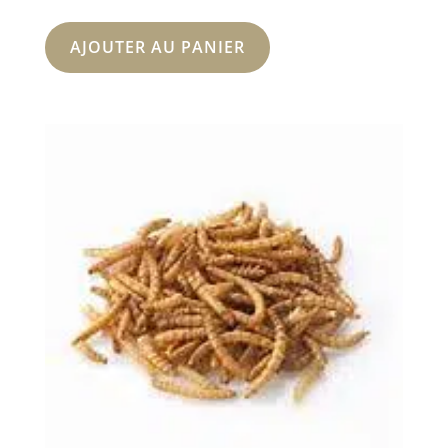
AJOUTER AU PANIER