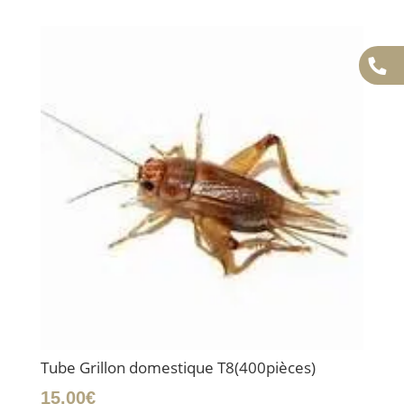
Tube Grillon domestique T8(400pièces)
15.00
€