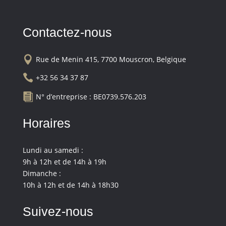
Contactez-nous

Rue de Menin 415, 7700 Mouscron, Belgique

+32 56 34 37 87

N° d’entreprise : BE0739.576.203
Horaires
Lundi au samedi :
9h à 12h et de 14h à 19h
Dimanche :
10h à 12h et de 14h à 18h30
Suivez-nous