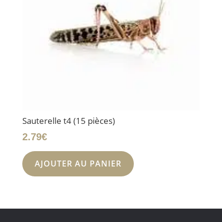
Sauterelle t4 (15 pièces)
2.79
€
AJOUTER AU PANIER