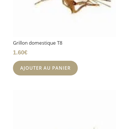
Grillon domestique T8
1.60
€
AJOUTER AU PANIER