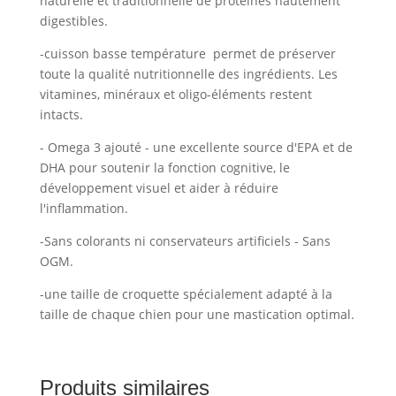
naturelle et traditionnelle de protéines hautement
digestibles.
-cuisson basse température permet de préserver
toute la qualité nutritionnelle des ingrédients. Les
vitamines, minéraux et oligo-éléments restent
intacts.
- Omega 3 ajouté - une excellente source d'EPA et de
DHA pour soutenir la fonction cognitive, le
développement visuel et aider à réduire
l'inflammation.
-Sans colorants ni conservateurs artificiels - Sans
OGM.
-une taille de croquette spécialement adapté à la
taille de chaque chien pour une mastication optimal.
Produits similaires