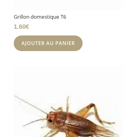
Grillon domestique T6
1.60
€
AJOUTER AU PANIER