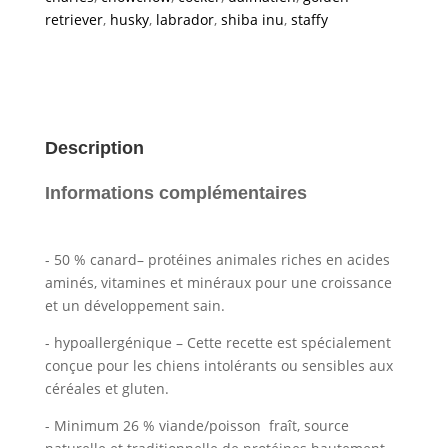
retriever
,
husky
,
labrador
,
shiba inu
,
staffy
Description
Informations complémentaires
- 50 % canard– protéines animales riches en acides
aminés, vitamines et minéraux pour une croissance
et un développement sain.
- hypoallergénique – Cette recette est spécialement
conçue pour les chiens intolérants ou sensibles aux
céréales et gluten.
- Minimum 26 % viande/poisson fraît, source