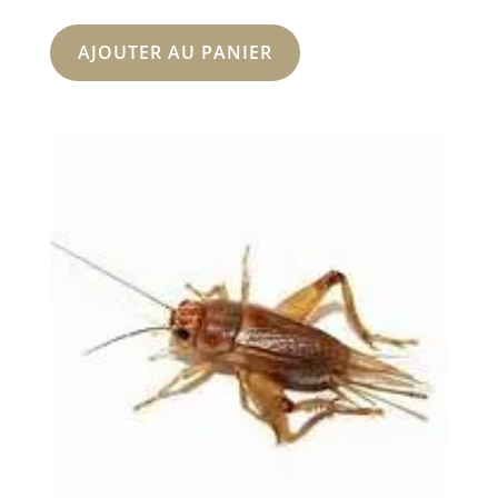
AJOUTER AU PANIER