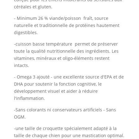
céréales et gluten.
- Minimum 26 % viande/poisson fraît, source
naturelle et traditionnelle de protéines hautement
digestibles.
-cuisson basse température permet de préserver
toute la qualité nutritionnelle des ingrédients. Les
vitamines, minéraux et oligo-éléments restent
intacts.
- Omega 3 ajouté - une excellente source d'EPA et de
DHA pour soutenir la fonction cognitive, le
développement visuel et aider à réduire
l'inflammation.
-Sans colorants ni conservateurs artificiels - Sans
OGM.
-une taille de croquette spécialement adapté à la
taille de chaque chien pour une mastication optimal.