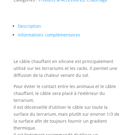
Description
Informations complémentaires
Le câble chauffant en silicone est principalement
utilisé sur les terrariums et les racks. Il permet une
diffusion de la chaleur venant du sol.
Pour éviter le contact entre les animaux et le câble
chauffant, le câble sera placé à l'extérieur du
terrarium.
Il est déconseillé d'utiliser le câble sur toute la
surface du terrarium, mais plutôt sur environ 1/3 de
la surface afin de toujours fournir un gradient
thermique.
Il est fortement recommandé d'utiliser un