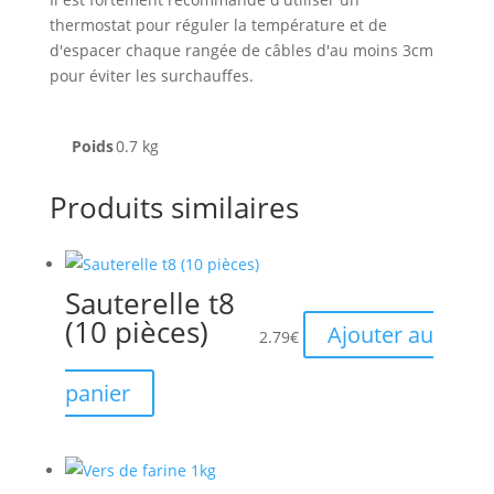
thermostat pour réguler la température et de
d'espacer chaque rangée de câbles d'au moins 3cm
pour éviter les surchauffes.
Poids
0.7 kg
Produits similaires
Sauterelle t8
(10 pièces)
Ajouter au
2.79
€
panier