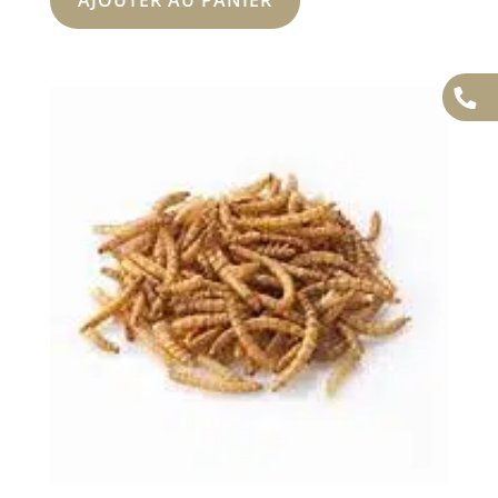
AJOUTER AU PANIER