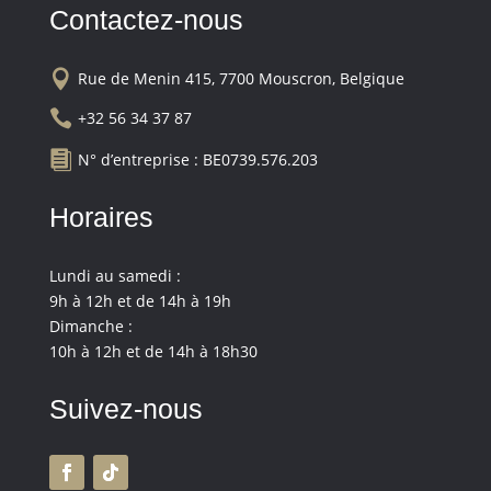
Contactez-nous

Rue de Menin 415, 7700 Mouscron, Belgique

+32 56 34 37 87

N° d’entreprise : BE0739.576.203
Horaires
Lundi au samedi :
9h à 12h et de 14h à 19h
Dimanche :
10h à 12h et de 14h à 18h30
Suivez-nous