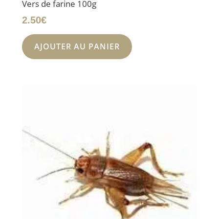
Vers de farine 100g
2.50
€
AJOUTER AU PANIER