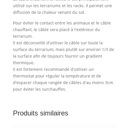
utilisé sur les terrariums et les racks. Il permet une
diffusion de la chaleur venant du sol.
Pour éviter le contact entre les animaux et le câble
chauffant, le câble sera placé à l'extérieur du
terrarium.
Il est déconseillé d'utiliser le câble sur toute la
surface du terrarium, mais plutôt sur environ 1/3 de
la surface afin de toujours fournir un gradient
thermique.
Il est fortement recommandé d'utiliser un
thermostat pour réguler la température et de
d'espacer chaque rangée de câbles d'au moins 3cm
pour éviter les surchauffes.
Produits similaires