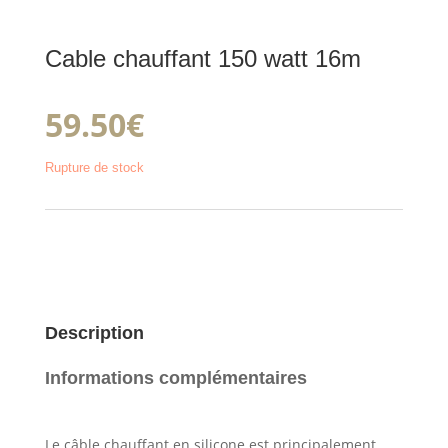
Cable chauffant 150 watt 16m
59.50
€
Rupture de stock
Description
Informations complémentaires
Le câble chauffant en silicone est principalement