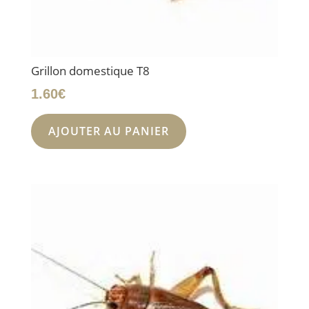
Grillon domestique T8
1.60
€
AJOUTER AU PANIER