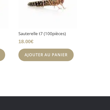
Sauterelle t7 (100pièces)
18.00
€
AJOUTER AU PANIER