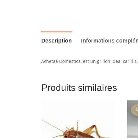
Description
Informations complé
Achetae Domestica, est un grillon idéal car il 
Produits similaires
I