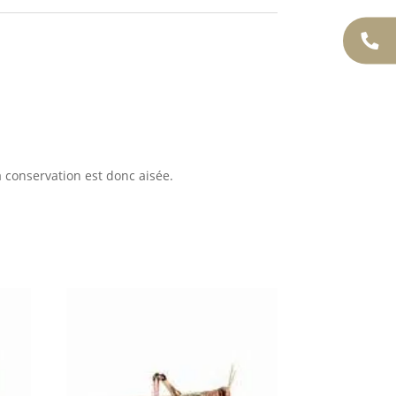
a conservation est donc aisée.