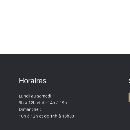
Horaires
Lundi au samedi :
9h à 12h et de 14h à 19h
Dimanche :
10h à 12h et de 14h à 18h30