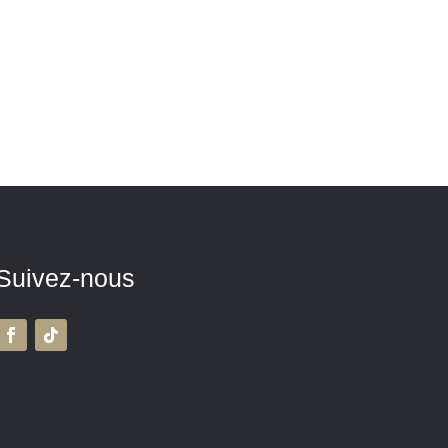
Suivez-nous