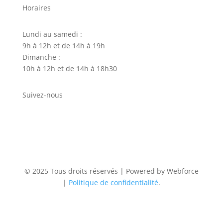
Horaires
Lundi au samedi :
9h à 12h et de 14h à 19h
Dimanche :
10h à 12h et de 14h à 18h30
Suivez-nous
© 2025 Tous droits réservés | Powered by Webforce
|
Politique de confidentialité
.