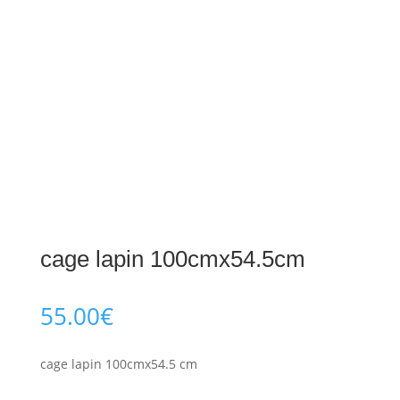
cage lapin 100cmx54.5cm
55.00
€
cage lapin 100cmx54.5 cm