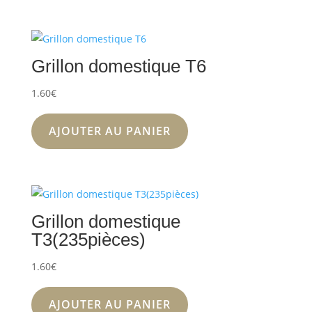
Grillon domestique T6
1.60
€
AJOUTER AU PANIER
Grillon domestique
T3(235pièces)
1.60
€
AJOUTER AU PANIER