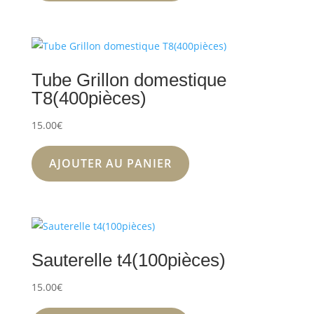
Tube Grillon domestique
T8(400pièces)
15.00
€
AJOUTER AU PANIER
Sauterelle t4(100pièces)
15.00
€