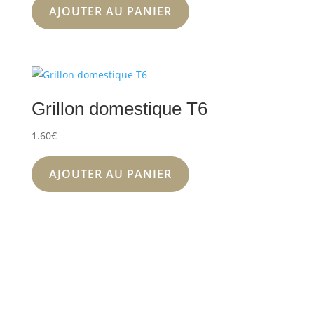
AJOUTER AU PANIER
Grillon domestique T6
1.60
€
AJOUTER AU PANIER