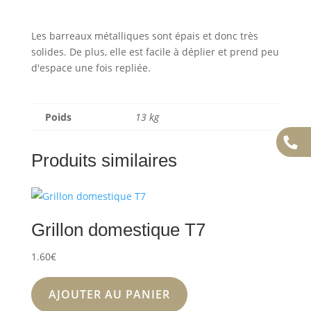
Les barreaux métalliques sont épais et donc très
solides. De plus, elle est facile à déplier et prend peu
d'espace une fois repliée.
Poids
13 kg
Produits similaires
Grillon domestique T7
1.60
€
AJOUTER AU PANIER