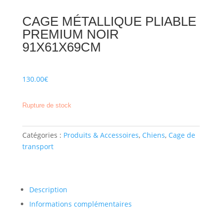
CAGE MÉTALLIQUE PLIABLE
PREMIUM NOIR
91X61X69CM
130.00
€
Rupture de stock
Catégories :
Produits & Accessoires
,
Chiens
,
Cage de
transport
Description
Informations complémentaires