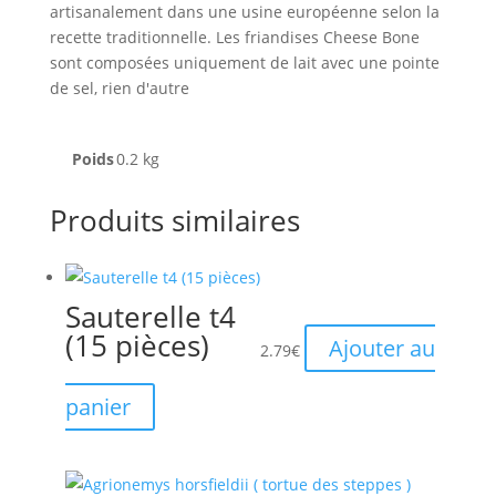
artisanalement dans une usine européenne selon la
recette traditionnelle. Les friandises Cheese Bone
sont composées uniquement de lait avec une pointe
de sel, rien d'autre
Poids
0.2 kg
Produits similaires
Sauterelle t4
(15 pièces)
Ajouter au
2.79
€
panier