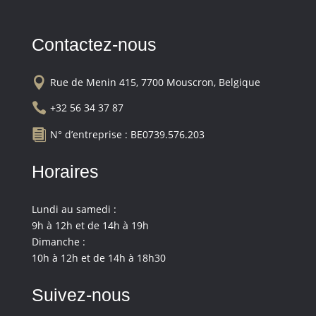
Contactez-nous

Rue de Menin 415, 7700 Mouscron, Belgique

+32 56 34 37 87

N° d’entreprise : BE0739.576.203
Horaires
Lundi au samedi :
9h à 12h et de 14h à 19h
Dimanche :
10h à 12h et de 14h à 18h30
Suivez-nous