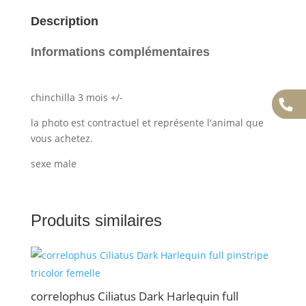
Description
Informations complémentaires
chinchilla 3 mois +/-
la photo est contractuel et représente l'animal que
vous achetez.
sexe male
Produits similaires
correlophus Ciliatus Dark Harlequin full