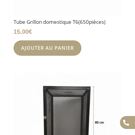
Tube Grillon domestique T6(650pièces)
15.00
€
AJOUTER AU PANIER