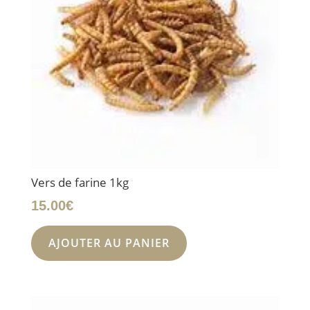
Vers de farine 1kg
15.00
€
AJOUTER AU PANIER