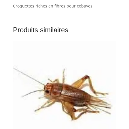
Croquettes riches en fibres pour cobayes
Produits similaires