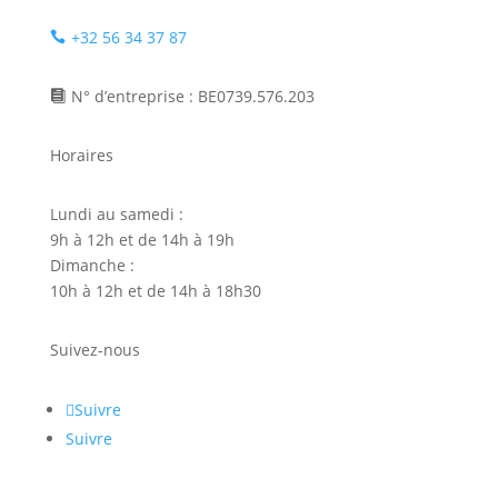
+32 56 34 37 87

N° d’entreprise : BE0739.576.203

Horaires
Lundi au samedi :
9h à 12h et de 14h à 19h
Dimanche :
10h à 12h et de 14h à 18h30
Suivez-nous
Suivre
Suivre