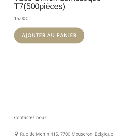
T7(500pièces)
15.00
€
AJOUTER AU PANIER
Contactez-nous
Rue de Menin 415, 7700 Mouscron, Belgique
