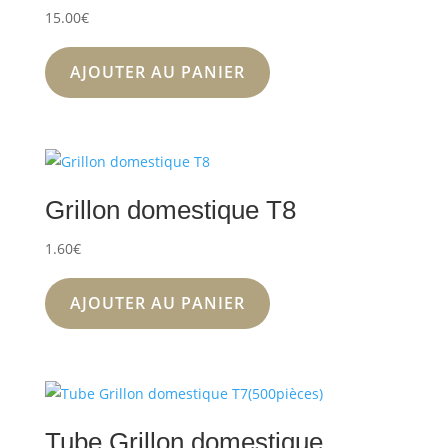
15.00
€
AJOUTER AU PANIER
Grillon domestique T8
1.60
€
AJOUTER AU PANIER
Tube Grillon domestique