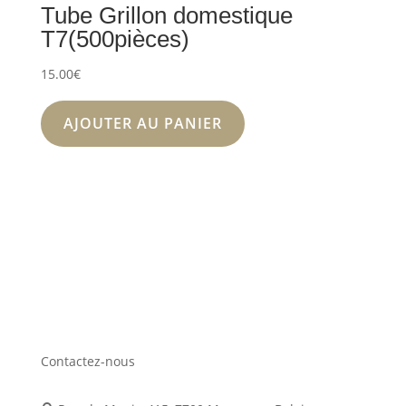
Tube Grillon domestique
T7(500pièces)
15.00
€
AJOUTER AU PANIER
Contactez-nous