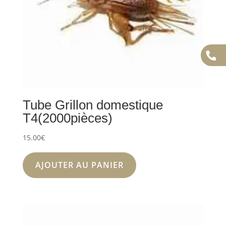
Tube Grillon domestique
T4(2000pièces)
15.00
€
AJOUTER AU PANIER