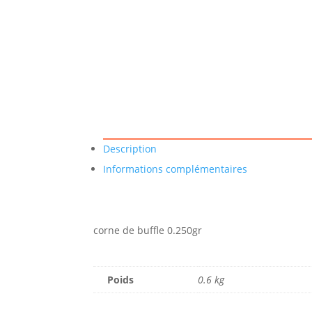
Description
Informations complémentaires
corne de buffle 0.250gr
Poids
0.6 kg