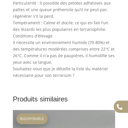
Particularité : Il possède des pelotes adhésives aux
pattes et une queue préhensile qu'il ne peut pas
régénérer s'il la perd.
Tempérament : Calme et docile, ce qui en fait l'un
des lézards les plus populaires en terrariophilie.
Conditions d'élevage
Il nécessite un environnement humide (70-80%) et
des températures modérées comprises entre 22°C et
26°C. Comme il n'a pas de paupières, il humidifie ses
yeux avec sa langue.
Souhaitez-vous que je détaille la liste du matériel
nécessaire pour son terrarium ?
Produits similaires
INDISPONIBLE