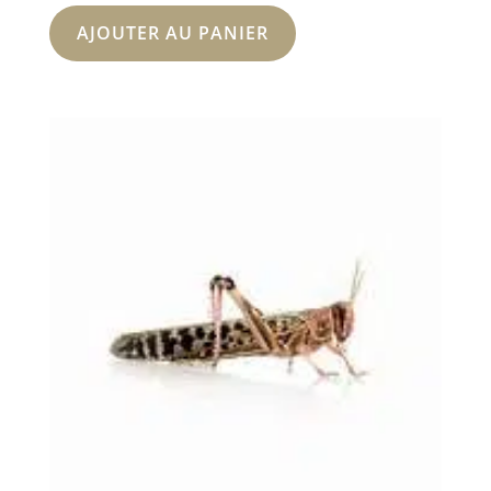
AJOUTER AU PANIER