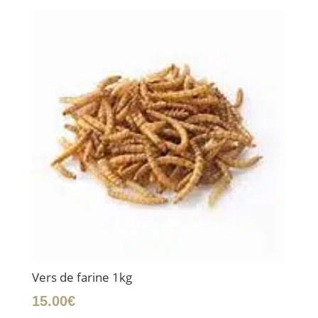
Vers de farine 1kg
15.00
€