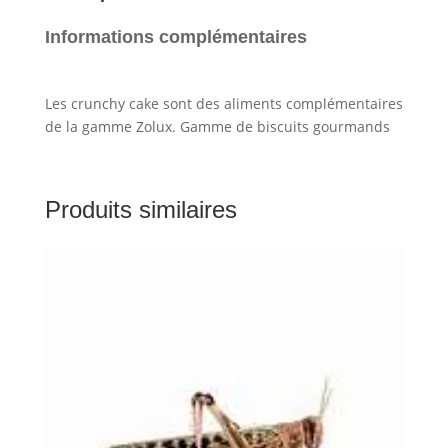
Informations complémentaires
Les crunchy cake sont des aliments complémentaires
de la gamme Zolux. Gamme de biscuits gourmands
Produits similaires