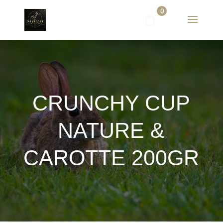
0
CRUNCHY CUP
NATURE &
CAROTTE 200GR