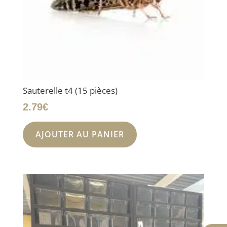
Sauterelle t4 (15 pièces)
2.79
€
AJOUTER AU PANIER