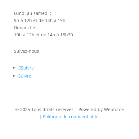
Lundi au samedi :
9h à 12h et de 14h à 19h
Dimanche :
10h à 12h et de 14h à 18h30
Suivez-nous
Suivre
Suivre
© 2025 Tous droits réservés | Powered by Webforce
|
Politique de confidentialité
.