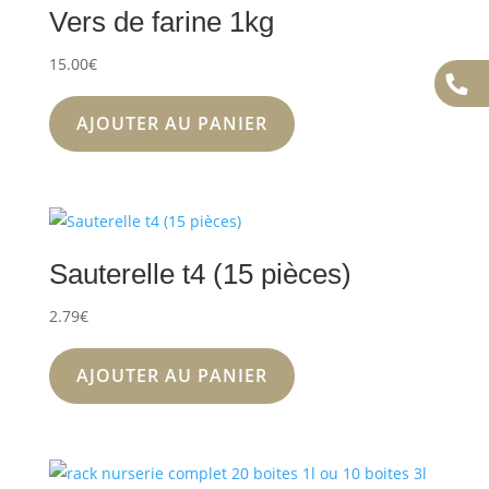
Vers de farine 1kg
15.00
€
AJOUTER AU PANIER
Sauterelle t4 (15 pièces)
2.79
€
AJOUTER AU PANIER