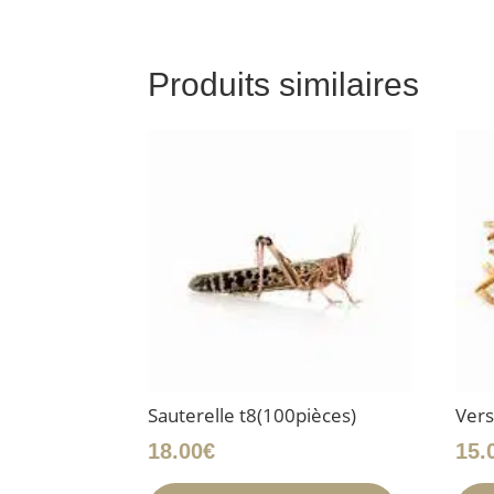
Produits similaires
Sauterelle t8(100pièces)
Vers
18.00
€
15.