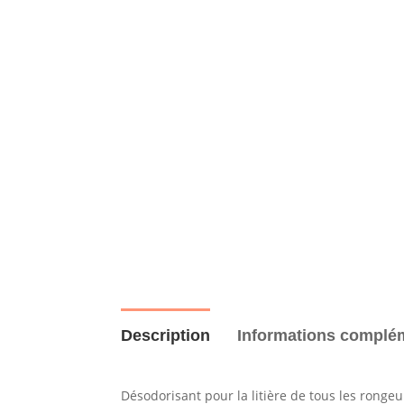
Description
Informations complé
Désodorisant pour la litière de tous les rongeu