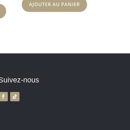
AJOUTER AU PANIER
Suivez-nous