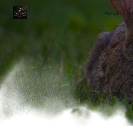
Accueil
No