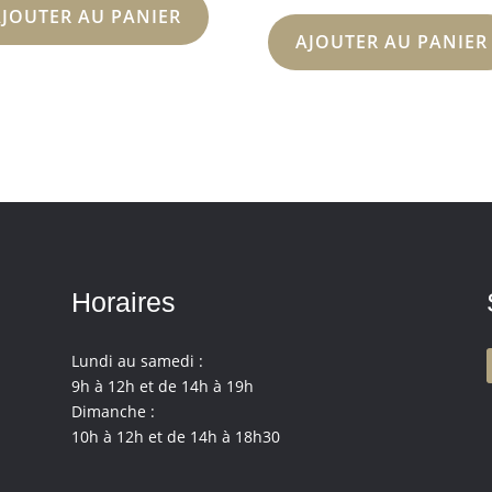
AJOUTER AU PANIER
AJOUTER AU PANIER
Horaires
Lundi au samedi :
9h à 12h et de 14h à 19h
Dimanche :
10h à 12h et de 14h à 18h30