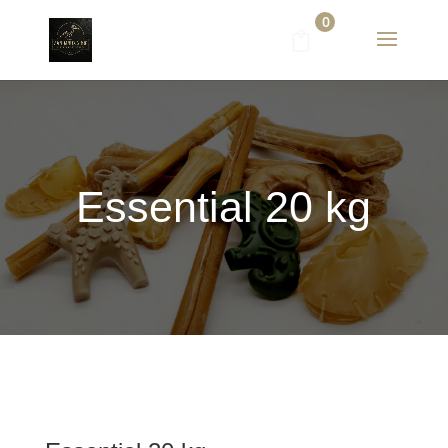
0
Essential 20 kg