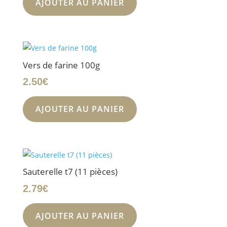
AJOUTER AU PANIER
Vers de farine 100g
2.50
€
AJOUTER AU PANIER
Sauterelle t7 (11 pièces)
2.79
€
AJOUTER AU PANIER