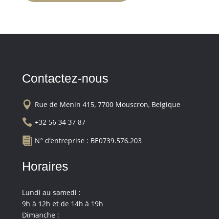
Contactez-nous

Rue de Menin 415, 7700 Mouscron, Belgique

+32 56 34 37 87

N° d’entreprise : BE0739.576.203
Horaires
Lundi au samedi :
9h à 12h et de 14h à 19h
Dimanche :