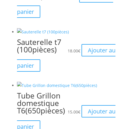
panier
Sauterelle t7
(100pièces)
Ajouter au
18.00
€
panier
Tube Grillon
domestique
T6(650pièces)
Ajouter au
15.00
€
panier