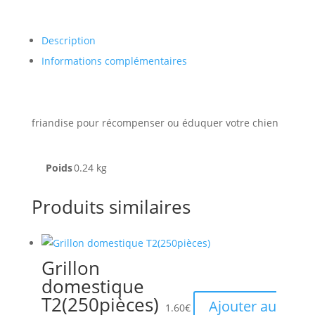
Description
Informations complémentaires
friandise pour récompenser ou éduquer votre chien
Poids
0.24 kg
Produits similaires
Grillon
domestique
T2(250pièces)
Ajouter au
1.60
€