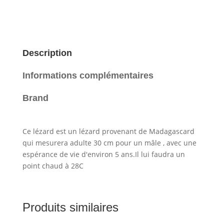
Description
Informations complémentaires
Brand
Ce lézard est un lézard provenant de Madagascard
qui mesurera adulte 30 cm pour un mâle , avec une
espérance de vie d'environ 5 ans.Il lui faudra un
point chaud à 28C
Produits similaires