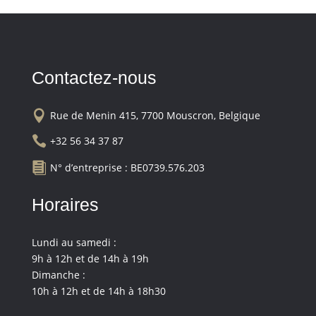
Contactez-nous

Rue de Menin 415, 7700 Mouscron, Belgique

+32 56 34 37 87

N° d’entreprise : BE0739.576.203
Horaires
Lundi au samedi :
9h à 12h et de 14h à 19h
Dimanche :
10h à 12h et de 14h à 18h30