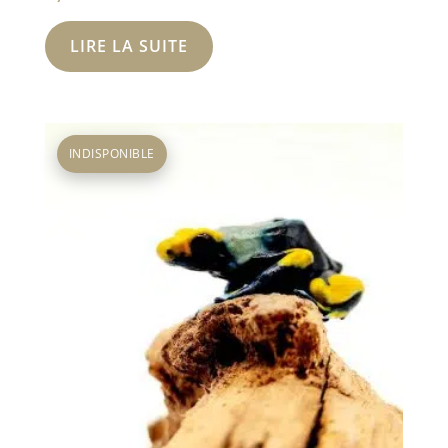
LIRE LA SUITE
INDISPONIBLE