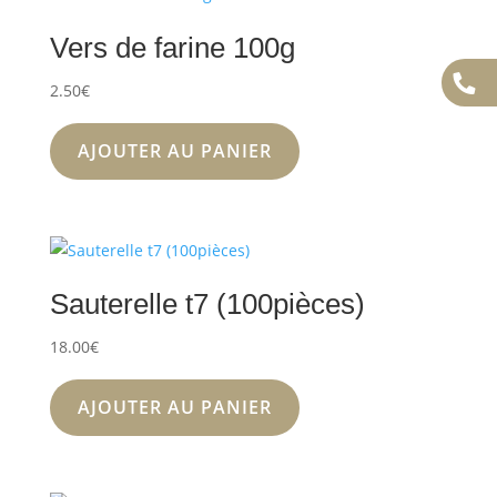
Vers de farine 100g
2.50
€
AJOUTER AU PANIER
Sauterelle t7 (100pièces)
18.00
€
AJOUTER AU PANIER