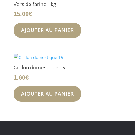
Vers de farine 1kg
15.00
€
AJOUTER AU PANIER
Grillon domestique T5
1.60
€
AJOUTER AU PANIER