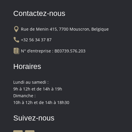
Contactez-nous

Rue de Menin 415, 7700 Mouscron, Belgique

+32 56 34 37 87

N° d’entreprise : BE0739.576.203
Horaires
Lundi au samedi :
9h à 12h et de 14h à 19h
Dimanche :
10h à 12h et de 14h à 18h30
Suivez-nous