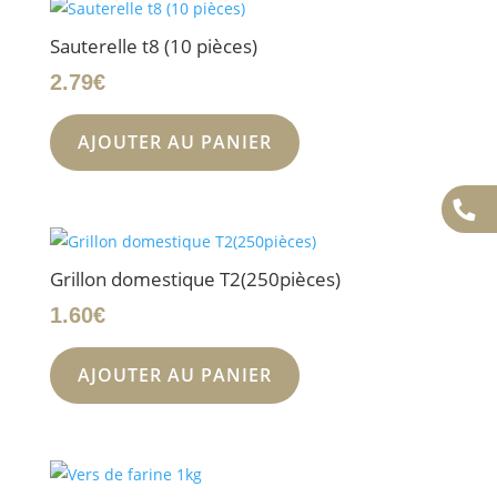
Sauterelle t8 (10 pièces)
2.79
€
AJOUTER AU PANIER
Grillon domestique T2(250pièces)
1.60
€
AJOUTER AU PANIER