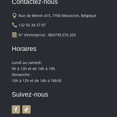
Contactez-nous

Rue de Menin 415, 7700 Mouscron, Belgique

+32 56 34 37 87

N° d’entreprise : BE0739.576.203
Horaires
Lundi au samedi :
9h à 12h et de 14h à 19h
Dimanche :
10h à 12h et de 14h à 18h30
Suivez-nous