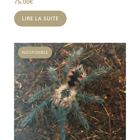
75.00
€
LIRE LA SUITE
INDISPONIBLE