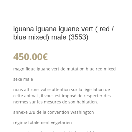
iguana iguana iguane vert ( red /
blue mixed) male (3553)
450.00
€
magnifique iguane vert de mutation blue red mixed
sexe male
nous attirons votre attention sur la législation de
cette animal , il vous est imposé de respecter des
normes sur les mesures de son habitation.
annexe 2/B de la convention Washington
régime totalement végétarien