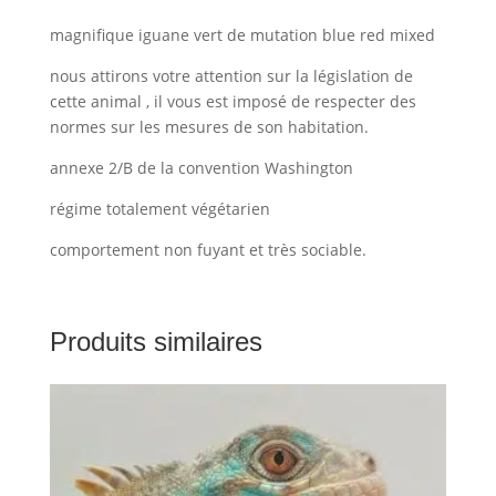
magnifique iguane vert de mutation blue red mixed
nous attirons votre attention sur la législation de
cette animal , il vous est imposé de respecter des
normes sur les mesures de son habitation.
annexe 2/B de la convention Washington
régime totalement végétarien
comportement non fuyant et très sociable.
Produits similaires