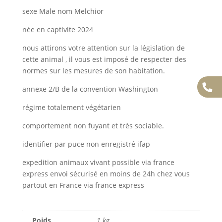
sexe Male nom Melchior
née en captivite 2024
nous attirons votre attention sur la législation de
cette animal , il vous est imposé de respecter des
normes sur les mesures de son habitation.
annexe 2/B de la convention Washington
régime totalement végétarien
comportement non fuyant et très sociable.
identifier par puce non enregistré ifap
expedition animaux vivant possible via france
express envoi sécurisé en moins de 24h chez vous
partout en France via france express
Poids
1 kg