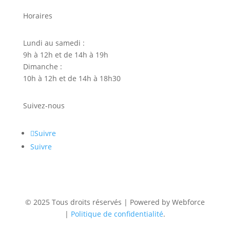
Horaires
Lundi au samedi :
9h à 12h et de 14h à 19h
Dimanche :
10h à 12h et de 14h à 18h30
Suivez-nous
Suivre
Suivre
© 2025 Tous droits réservés | Powered by Webforce
|
Politique de confidentialité
.