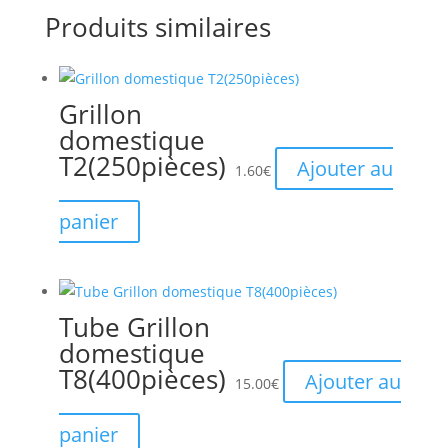
Produits similaires
Grillon
domestique
T2(250pièces)
Ajouter au
1.60
€
panier
Tube Grillon
domestique
T8(400pièces)
Ajouter au
15.00
€
panier