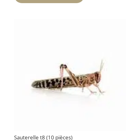
Sauterelle t8 (10 pièces)