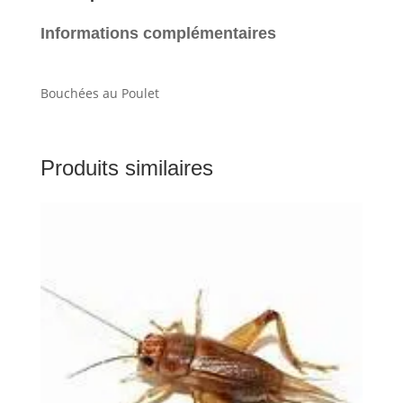
Informations complémentaires
Bouchées au Poulet
Produits similaires