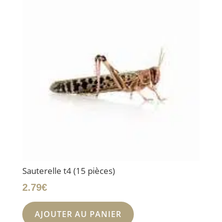
Sauterelle t4 (15 pièces)
2.79
€
AJOUTER AU PANIER