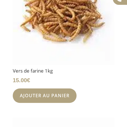
Vers de farine 1kg
15.00
€
AJOUTER AU PANIER