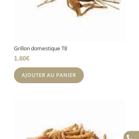
Grillon domestique T8
1.60
€
AJOUTER AU PANIER